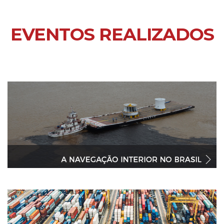
EVENTOS REALIZADOS