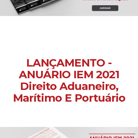
LANÇAMENTO -
ANUÁRIO IEM 2021
Direito Aduaneiro,
Marítimo E Portuário