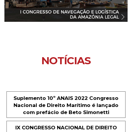
NOTÍCIAS
Suplemento 10º ANAIS 2022 Congresso
Nacional de Direito Marítimo é lançado
com prefácio de Beto Simonetti
IX CONGRESSO NACIONAL DE DIREITO