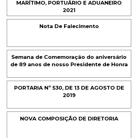
MARÍTIMO, PORTUÁRIO E ADUANEIRO
2021
Nota De Falecimento
Semana de Comemoração do aniversário
de 89 anos de nosso Presidente de Honra
PORTARIA Nº 530, DE 13 DE AGOSTO DE
2019
NOVA COMPOSIÇÃO DE DIRETORIA