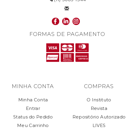
FORMAS DE PAGAMENTO
MINHA CONTA
COMPRAS
Minha Conta
O Instituto
Entrar
Revista
Status do Pedido
Repositório Autorizado
Meu Carrinho
LIVES