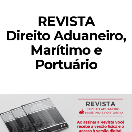
REVISTA
Direito Aduaneiro,
Marítimo e
Portuário