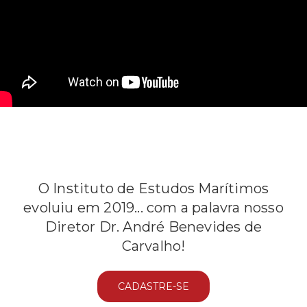
O Instituto de Estudos Marítimos
evoluiu em 2019... com a palavra nosso
Diretor Dr. André Benevides de
Carvalho!
CADASTRE-SE